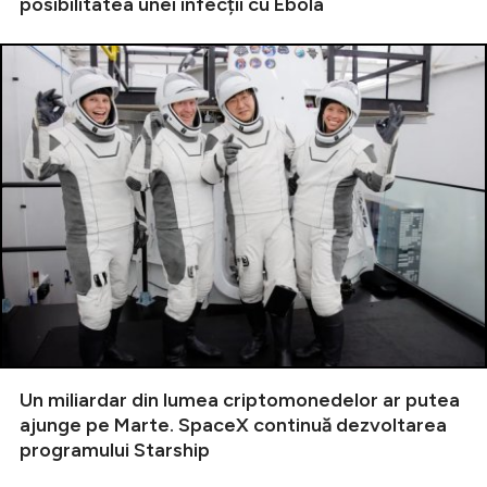
posibilitatea unei infecții cu Ebola
Un miliardar din lumea criptomonedelor ar putea
ajunge pe Marte. SpaceX continuă dezvoltarea
programului Starship