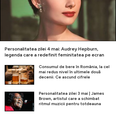
Personalitatea zilei 4 mai: Audrey Hepburn,
legenda care a redefinit feminitatea pe ecran
Consumul de bere în România, la cel
mai redus nivel în ultimele două
decenii. Ce ascund cifrele
Personalitatea zilei 3 mai | James
Brown, artistul care a schimbat
ritmul muzicii pentru totdeauna