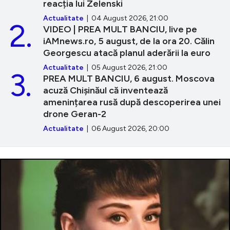
reacția lui Zelenski
Actualitate
| 04 August 2026, 21:00
2.
VIDEO | PREA MULT BANCIU, live pe
iAMnews.ro, 5 august, de la ora 20. Călin
Georgescu atacă planul aderării la euro
Actualitate
| 05 August 2026, 21:00
3.
PREA MULT BANCIU, 6 august. Moscova
acuză Chișinăul că inventează
amenințarea rusă după descoperirea unei
drone Geran-2
Actualitate
| 06 August 2026, 20:00