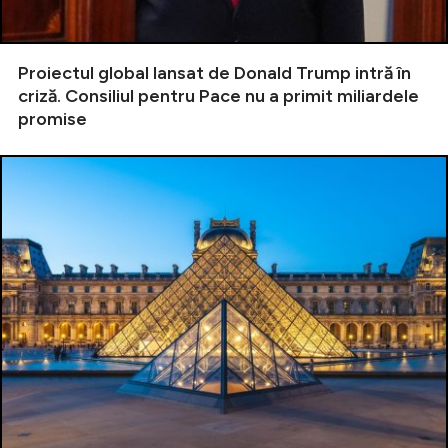
Proiectul global lansat de Donald Trump intră în
criză. Consiliul pentru Pace nu a primit miliardele
promise