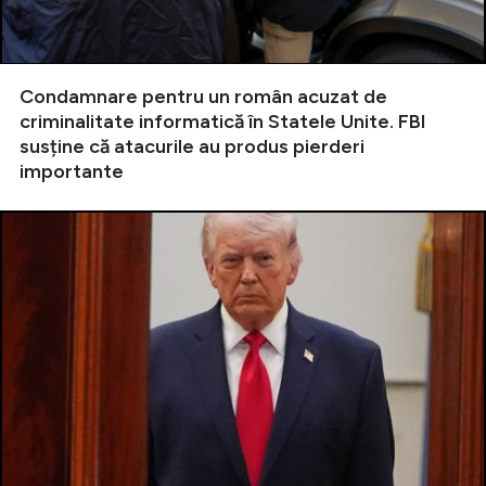
Condamnare pentru un român acuzat de
criminalitate informatică în Statele Unite. FBI
susține că atacurile au produs pierderi
importante