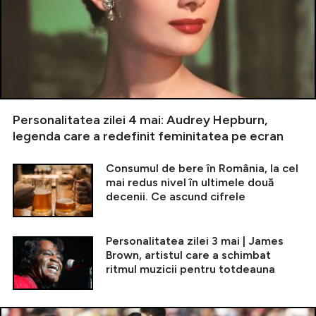
Personalitatea zilei 4 mai: Audrey Hepburn,
legenda care a redefinit feminitatea pe ecran
Consumul de bere în România, la cel
mai redus nivel în ultimele două
decenii. Ce ascund cifrele
Personalitatea zilei 3 mai | James
Brown, artistul care a schimbat
ritmul muzicii pentru totdeauna