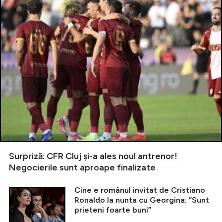
Surpriză: CFR Cluj și-a ales noul antrenor!
Negocierile sunt aproape finalizate
Cine e românul invitat de Cristiano
Ronaldo la nunta cu Georgina: ”Sunt
prieteni foarte buni”