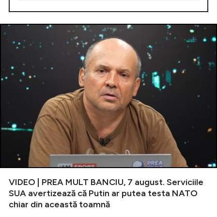
VIDEO | PREA MULT BANCIU, 7 august. Serviciile
SUA avertizează că Putin ar putea testa NATO
chiar din această toamnă