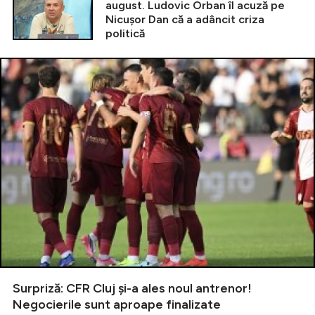
august. Ludovic Orban îl acuză pe
Nicușor Dan că a adâncit criza
politică
Surpriză: CFR Cluj și-a ales noul antrenor!
Negocierile sunt aproape finalizate