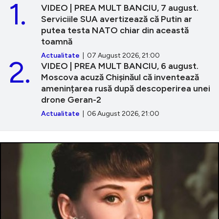
1.
VIDEO | PREA MULT BANCIU, 7 august.
Serviciile SUA avertizează că Putin ar
putea testa NATO chiar din această
toamnă
Actualitate
| 07 August 2026, 21:00
2.
VIDEO | PREA MULT BANCIU, 6 august.
Moscova acuză Chișinăul că inventează
amenințarea rusă după descoperirea unei
drone Geran-2
Actualitate
| 06 August 2026, 21:00