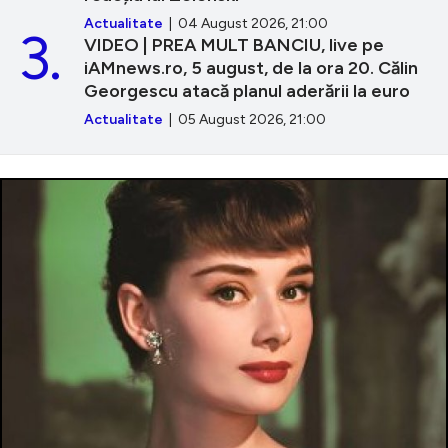
Actualitate
| 04 August 2026, 21:00
3.
VIDEO | PREA MULT BANCIU, live pe
iAMnews.ro, 5 august, de la ora 20. Călin
Georgescu atacă planul aderării la euro
Actualitate
| 05 August 2026, 21:00