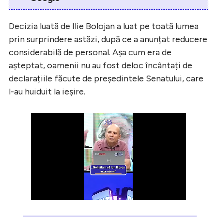
Decizia luată de Ilie Bolojan a luat pe toată lumea
prin surprindere astăzi, după ce a anunțat reducere
considerabilă de personal. Așa cum era de
așteptat, oamenii nu au fost deloc încântați de
declarațiile făcute de președintele Senatului, care
l-au huiduit la ieșire.