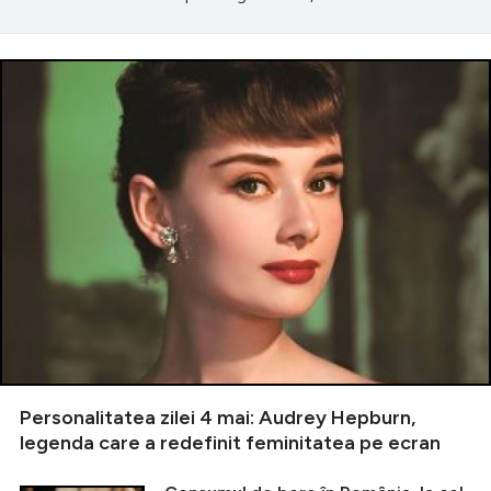
Personalitatea zilei 4 mai: Audrey Hepburn,
legenda care a redefinit feminitatea pe ecran