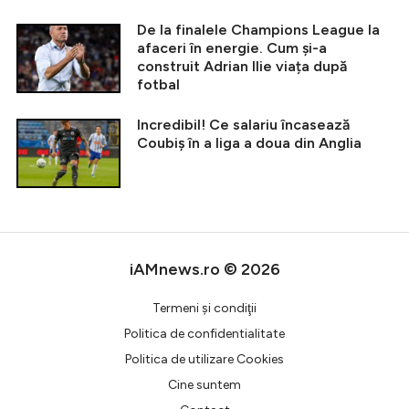
De la finalele Champions League la
afaceri în energie. Cum și-a
construit Adrian Ilie viața după
fotbal
Incredibil! Ce salariu încasează
Coubiș în a liga a doua din Anglia
iAMnews.ro © 2026
Termeni şi condiţii
Politica de confidentialitate
Politica de utilizare Cookies
Cine suntem