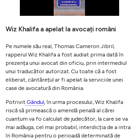
Wiz Khalifa a apelat la avocați români
Pe numele său real, Thomas Cameron Jibril,
rapperul Wiz Khalifa a fost audiat prima dată în
prezența unui avocat din oficiu, prin intermediul
unui traducător autorizat. Cu toate că a fost
eliberat, cântărețul ar fi apelat la serviciile unei
case de avocatură din România.
Potrivit
Gândul
, în urma procesului, Wiz Khalifa
riscă să primească o amendă penală al cărei
cuantum va fo calculat de judecător, la care se va
mai adăuga, cel mai probabil, interdicția de a intra
în România pentru o perioadă determinată de