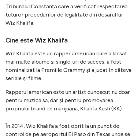
Tribunalul Constanța care a verificat respectarea
tuturor procedurilor de legalitate din dosarul lui
Wiz Khalifa.
Cine este Wiz Khalifa
Wiz Khalifa este un rapper american care a lansat
mai multe albume și single-uri de succes, a fost
nominalizat la Premiile Grammy și a jucat în câteva
seriale și filme.
Rapperul american este un artist cunoscut nu doar
pentru muzica sa, dar și pentru promovarea
propriului brand de marijuana, Khalifa Kush (KK).
În 2014, Wiz Khalifa a fost oprit la un punct de
control de pe aeroportul El Paso din Texas unde se