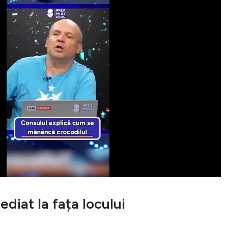
ediat la fața locului