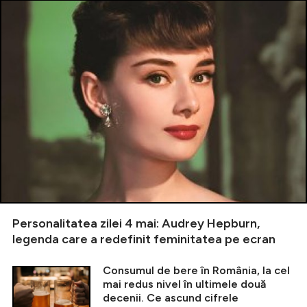
Personalitatea zilei 4 mai: Audrey Hepburn,
legenda care a redefinit feminitatea pe ecran
Consumul de bere în România, la cel
mai redus nivel în ultimele două
decenii. Ce ascund cifrele