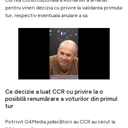
pentru vineri decizia cu privire la validarea primului
tur, respectiv eventuala anulare a sa.
Ce decizie a luat CCR cu privire la o
posibilă renumărare a voturilor din primul
tur
Potrivit G4Media judecătorii au CCR au cerut la