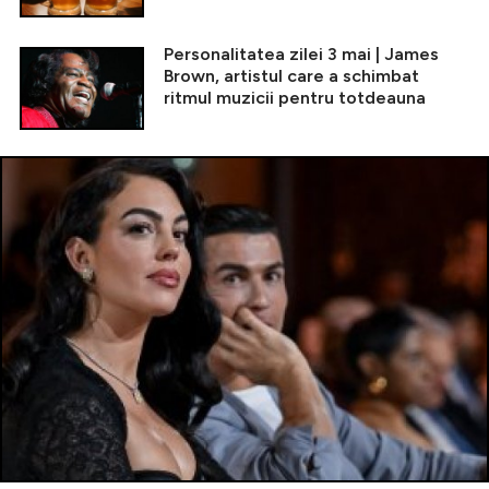
Personalitatea zilei 3 mai | James
Brown, artistul care a schimbat
ritmul muzicii pentru totdeauna