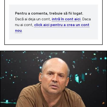
Pentru a comenta, trebuie să fii logat.
Dacă ai deja un cont,
intră în cont aici
. Daca
nu ai cont,
click aici pentru a crea un cont
nou
.