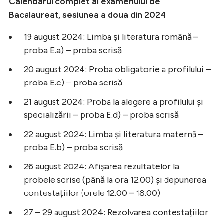
Calendarul complet al examenului de
Bacalaureat, sesiunea a doua din 2024
19 august 2024: Limba și literatura română –
proba E.a) – proba scrisă
20 august 2024: Proba obligatorie a profilului –
proba E.c) – proba scrisă
21 august 2024: Proba la alegere a profilului și
specializării – proba E.d) – proba scrisă
22 august 2024: Limba și literatura maternă –
proba E.b) – proba scrisă
26 august 2024: Afișarea rezultatelor la
probele scrise (până la ora 12.00) și depunerea
contestațiilor (orele 12.00 – 18.00)
27 – 29 august 2024: Rezolvarea contestațiilor