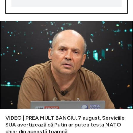
VIDEO | PREA MULT BANCIU, 7 august. Serviciile
SUA avertizează că Putin ar putea testa NATO
chiar din această toamnă