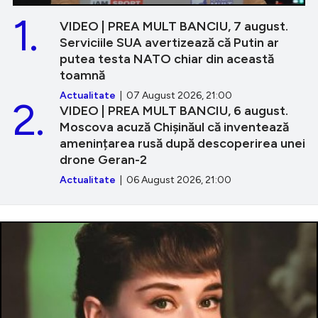
1.
VIDEO | PREA MULT BANCIU, 7 august.
Serviciile SUA avertizează că Putin ar
putea testa NATO chiar din această
toamnă
Actualitate
| 07 August 2026, 21:00
2.
VIDEO | PREA MULT BANCIU, 6 august.
Moscova acuză Chișinăul că inventează
amenințarea rusă după descoperirea unei
drone Geran-2
Actualitate
| 06 August 2026, 21:00