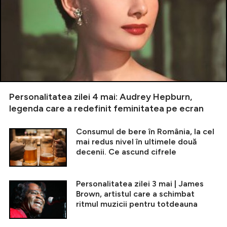
Personalitatea zilei 4 mai: Audrey Hepburn,
legenda care a redefinit feminitatea pe ecran
Consumul de bere în România, la cel
mai redus nivel în ultimele două
decenii. Ce ascund cifrele
Personalitatea zilei 3 mai | James
Brown, artistul care a schimbat
ritmul muzicii pentru totdeauna