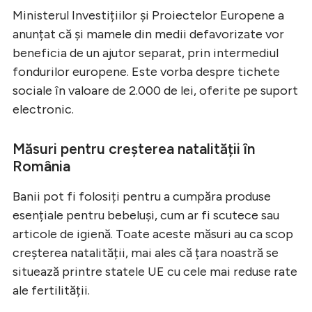
Ministerul Investițiilor și Proiectelor Europene a
anunțat că și mamele din medii defavorizate vor
beneficia de un ajutor separat, prin intermediul
fondurilor europene. Este vorba despre tichete
sociale în valoare de 2.000 de lei, oferite pe suport
electronic.
Măsuri pentru creșterea natalității în
România
Banii pot fi folosiți pentru a cumpăra produse
esențiale pentru bebeluși, cum ar fi scutece sau
articole de igienă. Toate aceste măsuri au ca scop
creșterea natalității, mai ales că țara noastră se
situează printre statele UE cu cele mai reduse rate
ale fertilității.