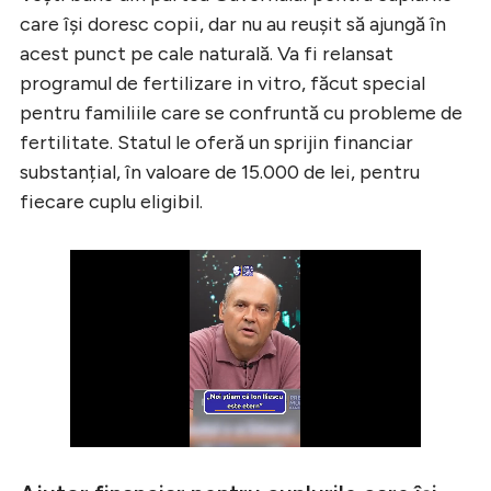
care își doresc copii, dar nu au reușit să ajungă în
acest punct pe cale naturală. Va fi relansat
programul de fertilizare in vitro, făcut special
pentru familiile care se confruntă cu probleme de
fertilitate. Statul le oferă un sprijin financiar
substanțial, în valoare de 15.000 de lei, pentru
fiecare cuplu eligibil.