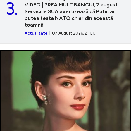
3.
VIDEO | PREA MULT BANCIU, 7 august.
Serviciile SUA avertizează că Putin ar
putea testa NATO chiar din această
toamnă
Actualitate
| 07 August 2026, 21:00