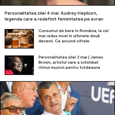
Personalitatea zilei 4 mai: Audrey Hepburn,
legenda care a redefinit feminitatea pe ecran
Consumul de bere în România, la cel
mai redus nivel în ultimele două
decenii. Ce ascund cifrele
Personalitatea zilei 3 mai | James
Brown, artistul care a schimbat
ritmul muzicii pentru totdeauna