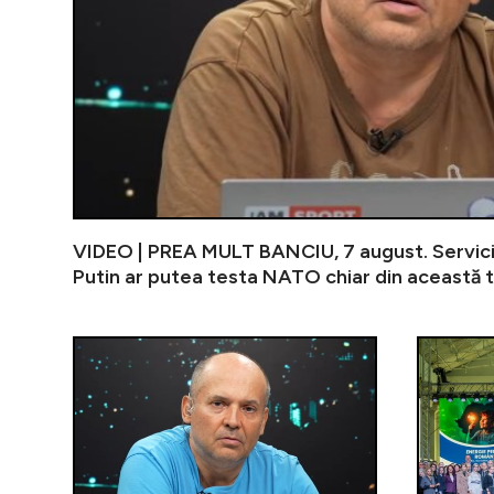
VIDEO | PREA MULT BANCIU, 7 august. Servici
Putin ar putea testa NATO chiar din această