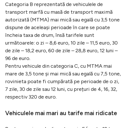
Categoria B reprezentată de vehiculele de
transport marfă cu masă de transport maximă
autorizată (MTMA) mai mică sau egală cu 3,5 tone
dispune de aceleași perioade în care se poate
încheia taxa de drum, însă tarifele sunt
următoarele: o zi – 8,6 euro, 10 zile – 11,5 euro, 30
de zile – 18,2 euro, 60 de zile – 28,8 euro, 12 luni –
96 de euro.
Pentru vehicule din categoria C, cu MTMA mai
mare de 3,5 tone și mai mică sau egală cu 7,5 tone,
rovinieta poate fi cumpărată pe perioade de o zi,
7 zile, 30 de zile sau 12 luni, cu prețuri de 4, 16, 32,
respectiv 320 de euro.
Vehiculele mai mari au tarife mai ridicate