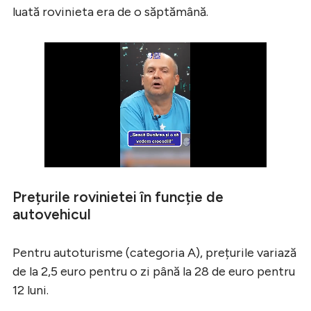
luată rovinieta era de o săptămână.
Prețurile rovinietei în funcție de
autovehicul
Pentru autoturisme (categoria A), prețurile variază
de la 2,5 euro pentru o zi până la 28 de euro pentru
12 luni.