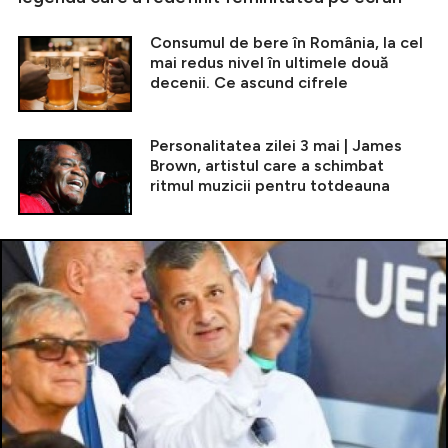
Consumul de bere în România, la cel
mai redus nivel în ultimele două
decenii. Ce ascund cifrele
Personalitatea zilei 3 mai | James
Brown, artistul care a schimbat
ritmul muzicii pentru totdeauna