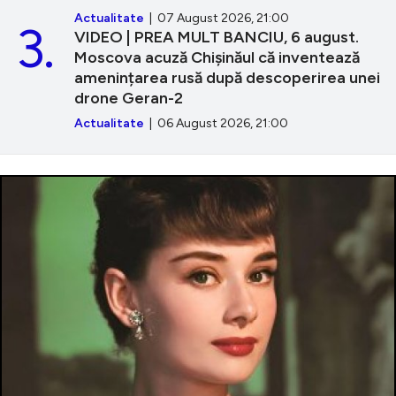
Actualitate
| 07 August 2026, 21:00
3.
VIDEO | PREA MULT BANCIU, 6 august.
Moscova acuză Chișinăul că inventează
amenințarea rusă după descoperirea unei
drone Geran-2
Actualitate
| 06 August 2026, 21:00