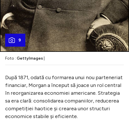
9
Foto :
GettyImages
|
După 1871, odată cu formarea unui nou parteneriat
financiar, Morgan a început să joace un rol central
în reorganizarea economiei americane. Strategia
sa era clară: consolidarea companiilor, reducerea
competiției haotice și crearea unor structuri
economice stabile și eficiente.