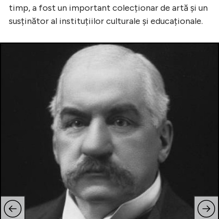
timp, a fost un important colecționar de artă și un
susținător al instituțiilor culturale și educaționale.