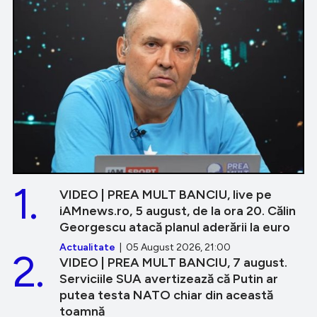
1.
VIDEO | PREA MULT BANCIU, live pe
iAMnews.ro, 5 august, de la ora 20. Călin
Georgescu atacă planul aderării la euro
Actualitate
| 05 August 2026, 21:00
2.
VIDEO | PREA MULT BANCIU, 7 august.
Serviciile SUA avertizează că Putin ar
putea testa NATO chiar din această
toamnă