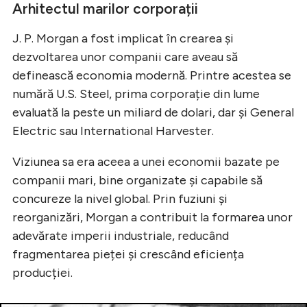
Arhitectul marilor corporații
J. P. Morgan a fost implicat în crearea și
dezvoltarea unor companii care aveau să
definească economia modernă. Printre acestea se
numără U.S. Steel, prima corporație din lume
evaluată la peste un miliard de dolari, dar și General
Electric sau International Harvester.
Viziunea sa era aceea a unei economii bazate pe
companii mari, bine organizate și capabile să
concureze la nivel global. Prin fuziuni și
reorganizări, Morgan a contribuit la formarea unor
adevărate imperii industriale, reducând
fragmentarea pieței și crescând eficiența
producției.