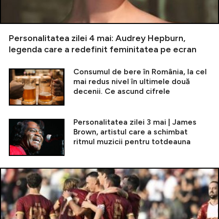
Personalitatea zilei 4 mai: Audrey Hepburn,
legenda care a redefinit feminitatea pe ecran
Consumul de bere în România, la cel
mai redus nivel în ultimele două
decenii. Ce ascund cifrele
Personalitatea zilei 3 mai | James
Brown, artistul care a schimbat
ritmul muzicii pentru totdeauna