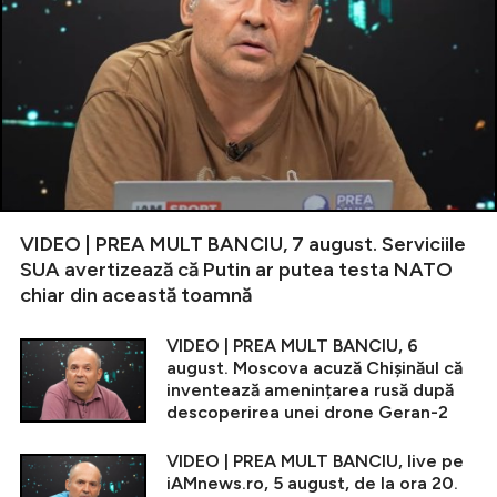
VIDEO | PREA MULT BANCIU, 7 august. Serviciile
SUA avertizează că Putin ar putea testa NATO
chiar din această toamnă
VIDEO | PREA MULT BANCIU, 6
august. Moscova acuză Chișinăul că
inventează amenințarea rusă după
descoperirea unei drone Geran-2
VIDEO | PREA MULT BANCIU, live pe
iAMnews.ro, 5 august, de la ora 20.