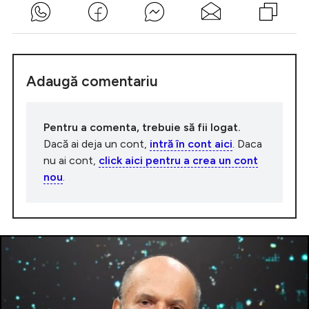
Adaugă comentariu
Pentru a comenta, trebuie să fii logat.
Dacă ai deja un cont,
intră în cont aici
. Daca
nu ai cont,
click aici pentru a crea un cont
nou
.