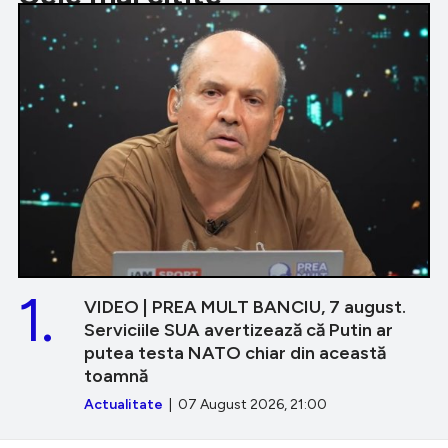
1.
VIDEO | PREA MULT BANCIU, 7 august.
Serviciile SUA avertizează că Putin ar
putea testa NATO chiar din această
toamnă
Actualitate
| 07 August 2026, 21:00