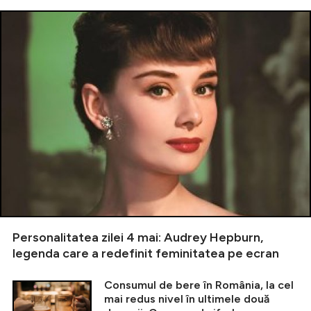
Personalitatea zilei 4 mai: Audrey Hepburn,
legenda care a redefinit feminitatea pe ecran
Consumul de bere în România, la cel
mai redus nivel în ultimele două