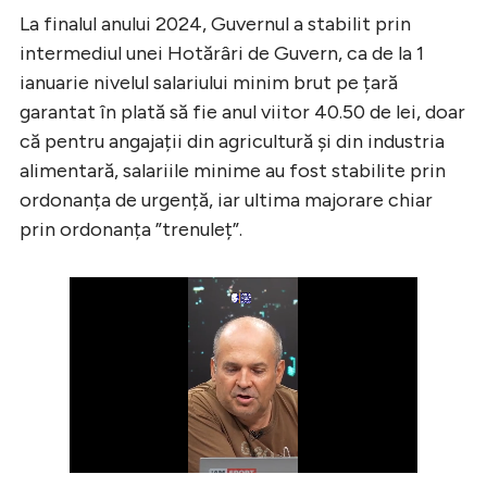
La finalul anului 2024, Guvernul a stabilit prin
intermediul unei Hotărâri de Guvern, ca de la 1
ianuarie nivelul salariului minim brut pe țară
garantat în plată să fie anul viitor 40.50 de lei, doar
că pentru angajații din agricultură și din industria
alimentară, salariile minime au fost stabilite prin
ordonanța de urgență, iar ultima majorare chiar
prin ordonanța ”trenuleț”.