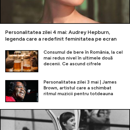
Personalitatea zilei 4 mai: Audrey Hepburn,
legenda care a redefinit feminitatea pe ecran
Consumul de bere în România, la cel
mai redus nivel în ultimele două
decenii. Ce ascund cifrele
Personalitatea zilei 3 mai | James
Brown, artistul care a schimbat
ritmul muzicii pentru totdeauna