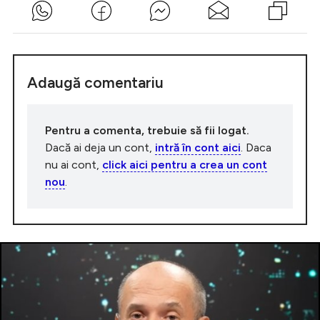
Adaugă comentariu
Pentru a comenta, trebuie să fii logat.
Dacă ai deja un cont,
intră în cont aici
. Daca
nu ai cont,
click aici pentru a crea un cont
nou
.