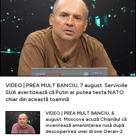
VIDEO | PREA MULT BANCIU, 7 august. Serviciile
SUA avertizează că Putin ar putea testa NATO
chiar din această toamnă
VIDEO | PREA MULT BANCIU, 6
august. Moscova acuză Chișinăul că
inventează amenințarea rusă după
descoperirea unei drone Geran-2