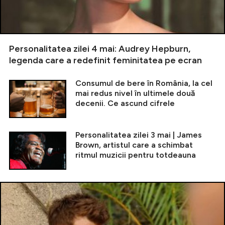
Personalitatea zilei 4 mai: Audrey Hepburn,
legenda care a redefinit feminitatea pe ecran
Consumul de bere în România, la cel
mai redus nivel în ultimele două
decenii. Ce ascund cifrele
Personalitatea zilei 3 mai | James
Brown, artistul care a schimbat
ritmul muzicii pentru totdeauna