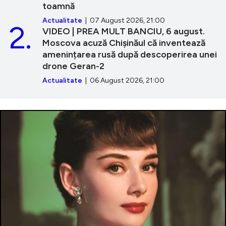
toamnă
Actualitate
| 07 August 2026, 21:00
2.
VIDEO | PREA MULT BANCIU, 6 august.
Moscova acuză Chișinăul că inventează
amenințarea rusă după descoperirea unei
drone Geran-2
Actualitate
| 06 August 2026, 21:00