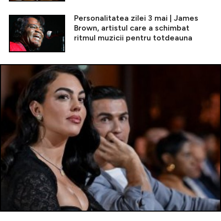
Personalitatea zilei 3 mai | James
Brown, artistul care a schimbat
ritmul muzicii pentru totdeauna