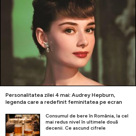
Personalitatea zilei 4 mai: Audrey Hepburn,
legenda care a redefinit feminitatea pe ecran
Consumul de bere în România, la cel
mai redus nivel în ultimele două
decenii. Ce ascund cifrele