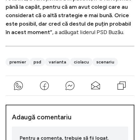
până la capăt, pentru că am avut colegi care au
considerat că o altă strategie e mai bună. Orice
este posibil, dar cred că destul de puțin probabil
în acest moment”
, a adăugat liderul PSD Buzău.
premier
psd
varianta
ciolacu
scenariu
Adaugă comentariu
Pentru a comenta, trebuie să fii logat.