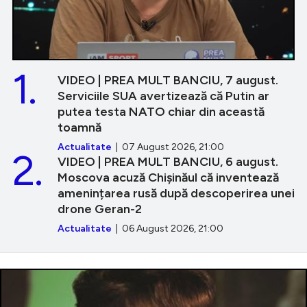
1.
VIDEO | PREA MULT BANCIU, 7 august.
Serviciile SUA avertizează că Putin ar
putea testa NATO chiar din această
toamnă
Actualitate
| 07 August 2026, 21:00
2.
VIDEO | PREA MULT BANCIU, 6 august.
Moscova acuză Chișinăul că inventează
amenințarea rusă după descoperirea unei
drone Geran-2
Actualitate
| 06 August 2026, 21:00