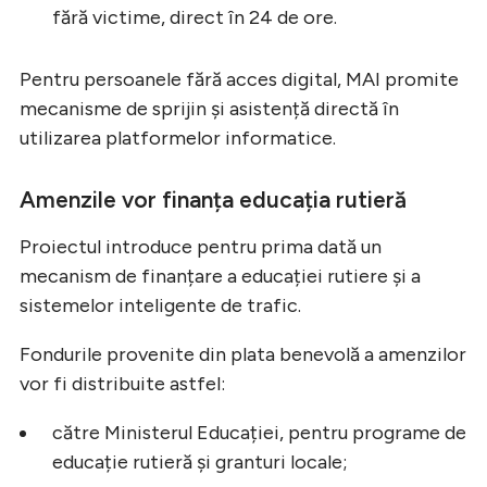
fără victime, direct în 24 de ore.
Pentru persoanele fără acces digital, MAI promite
mecanisme de sprijin și asistență directă în
utilizarea platformelor informatice.
Amenzile vor finanța educația rutieră
Proiectul introduce pentru prima dată un
mecanism de finanțare a educației rutiere și a
sistemelor inteligente de trafic.
Fondurile provenite din plata benevolă a amenzilor
vor fi distribuite astfel:
către Ministerul Educației, pentru programe de
educație rutieră și granturi locale;