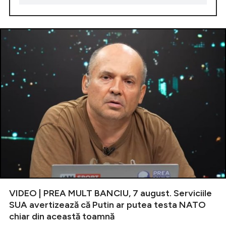
VIDEO | PREA MULT BANCIU, 7 august. Serviciile
SUA avertizează că Putin ar putea testa NATO
chiar din această toamnă