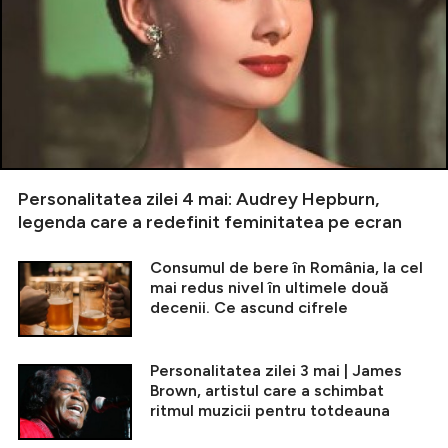
Personalitatea zilei 4 mai: Audrey Hepburn,
legenda care a redefinit feminitatea pe ecran
Consumul de bere în România, la cel
mai redus nivel în ultimele două
decenii. Ce ascund cifrele
Personalitatea zilei 3 mai | James
Brown, artistul care a schimbat
ritmul muzicii pentru totdeauna