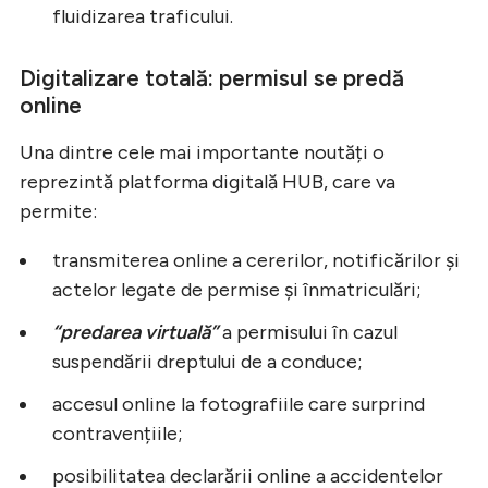
fluidizarea traficului.
Digitalizare totală: permisul se predă
online
Una dintre cele mai importante noutăți o
reprezintă platforma digitală HUB, care va
permite:
transmiterea online a cererilor, notificărilor și
actelor legate de permise și înmatriculări;
“predarea virtuală”
a permisului în cazul
suspendării dreptului de a conduce;
accesul online la fotografiile care surprind
contravențiile;
posibilitatea declarării online a accidentelor