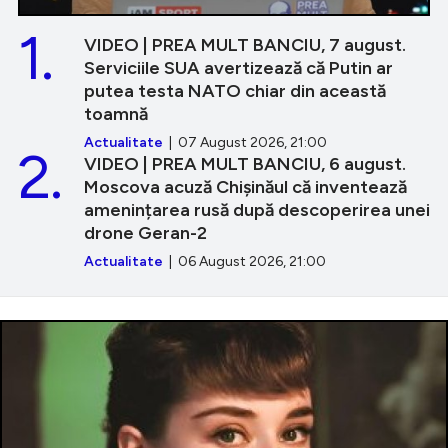
1.
VIDEO | PREA MULT BANCIU, 7 august.
Serviciile SUA avertizează că Putin ar
putea testa NATO chiar din această
toamnă
Actualitate
| 07 August 2026, 21:00
2.
VIDEO | PREA MULT BANCIU, 6 august.
Moscova acuză Chișinăul că inventează
amenințarea rusă după descoperirea unei
drone Geran-2
Actualitate
| 06 August 2026, 21:00