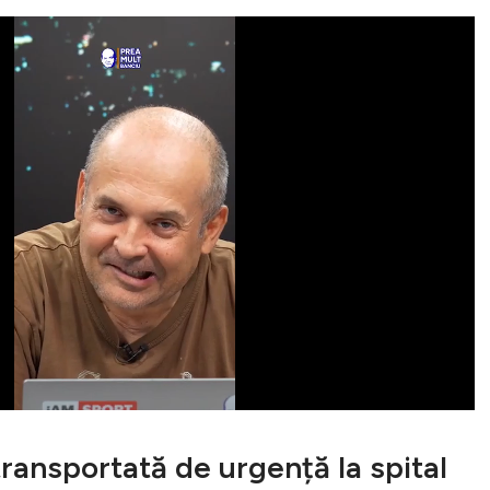
transportată de urgență la spital