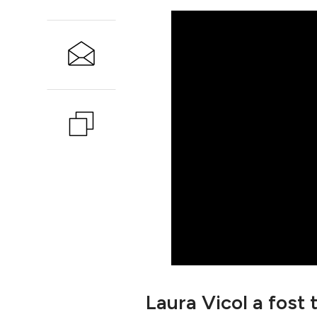
Laura Vicol a fost 