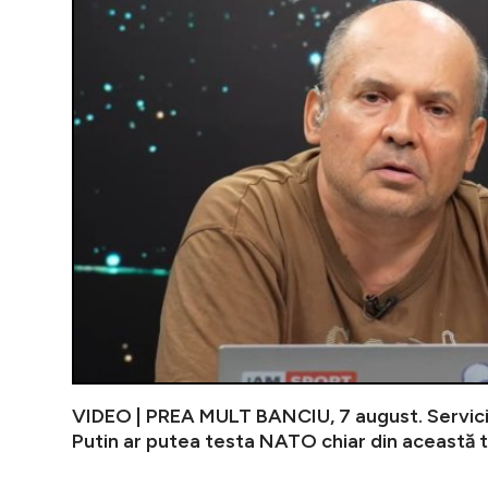
VIDEO | PREA MULT BANCIU, 7 august. Servici
Putin ar putea testa NATO chiar din această