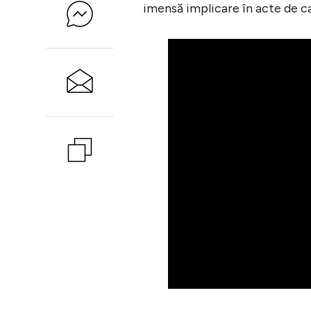
imensă implicare în acte de ca