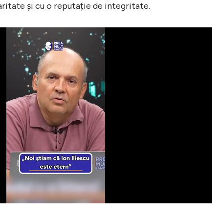
ritate și cu o reputație de integritate.