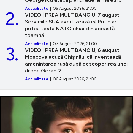
Actualitate
| 05 August 2026, 21:00
2.
VIDEO | PREA MULT BANCIU, 7 august.
Serviciile SUA avertizează că Putin ar
putea testa NATO chiar din această
toamnă
Actualitate
| 07 August 2026, 21:00
3.
VIDEO | PREA MULT BANCIU, 6 august.
Moscova acuză Chișinăul că inventează
amenințarea rusă după descoperirea unei
drone Geran-2
Actualitate
| 06 August 2026, 21:00