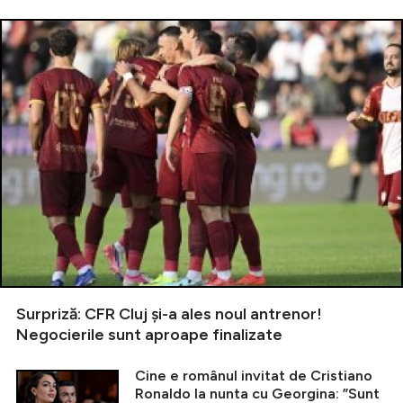
Surpriză: CFR Cluj și-a ales noul antrenor!
Negocierile sunt aproape finalizate
Cine e românul invitat de Cristiano
Ronaldo la nunta cu Georgina: ”Sunt