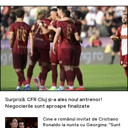
Surpriză: CFR Cluj și-a ales noul antrenor!
Negocierile sunt aproape finalizate
Cine e românul invitat de Cristiano
Ronaldo la nunta cu Georgina: ”Sunt