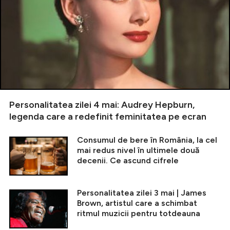
Personalitatea zilei 4 mai: Audrey Hepburn,
legenda care a redefinit feminitatea pe ecran
Consumul de bere în România, la cel
mai redus nivel în ultimele două
decenii. Ce ascund cifrele
Personalitatea zilei 3 mai | James
Brown, artistul care a schimbat
ritmul muzicii pentru totdeauna