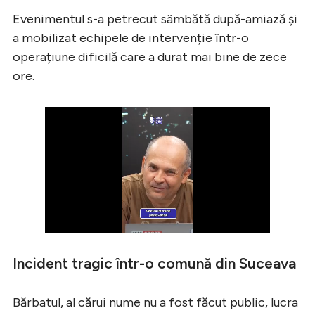
Evenimentul s-a petrecut sâmbătă după-amiază și
a mobilizat echipele de intervenție într-o
operațiune dificilă care a durat mai bine de zece
ore.
Incident tragic într-o comună din Suceava
Bărbatul, al cărui nume nu a fost făcut public, lucra