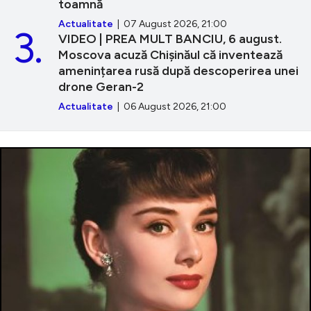
toamnă
Actualitate
| 07 August 2026, 21:00
3.
VIDEO | PREA MULT BANCIU, 6 august.
Moscova acuză Chișinăul că inventează
amenințarea rusă după descoperirea unei
drone Geran-2
Actualitate
| 06 August 2026, 21:00