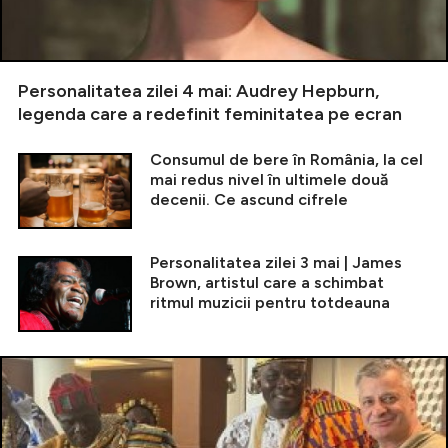
Personalitatea zilei 4 mai: Audrey Hepburn,
legenda care a redefinit feminitatea pe ecran
Consumul de bere în România, la cel
mai redus nivel în ultimele două
decenii. Ce ascund cifrele
Personalitatea zilei 3 mai | James
Brown, artistul care a schimbat
ritmul muzicii pentru totdeauna