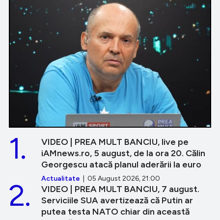
1.
VIDEO | PREA MULT BANCIU, live pe
iAMnews.ro, 5 august, de la ora 20. Călin
Georgescu atacă planul aderării la euro
Actualitate
| 05 August 2026, 21:00
2.
VIDEO | PREA MULT BANCIU, 7 august.
Serviciile SUA avertizează că Putin ar
putea testa NATO chiar din această