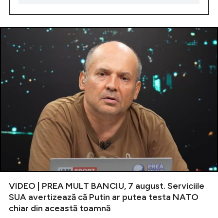
VIDEO | PREA MULT BANCIU, 7 august. Serviciile
SUA avertizează că Putin ar putea testa NATO
chiar din această toamnă