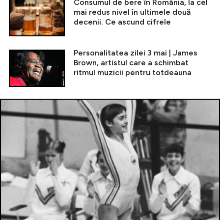
Consumul de bere în România, la cel
mai redus nivel în ultimele două
decenii. Ce ascund cifrele
Personalitatea zilei 3 mai | James
Brown, artistul care a schimbat
ritmul muzicii pentru totdeauna