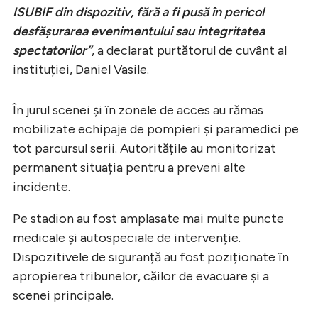
ISUBIF din dispozitiv, fără a fi pusă în pericol
desfășurarea evenimentului sau integritatea
spectatorilor”
, a declarat purtătorul de cuvânt al
instituției, Daniel Vasile.
În jurul scenei și în zonele de acces au rămas
mobilizate echipaje de pompieri și paramedici pe
tot parcursul serii. Autoritățile au monitorizat
permanent situația pentru a preveni alte
incidente.
Pe stadion au fost amplasate mai multe puncte
medicale și autospeciale de intervenție.
Dispozitivele de siguranță au fost poziționate în
apropierea tribunelor, căilor de evacuare și a
scenei principale.