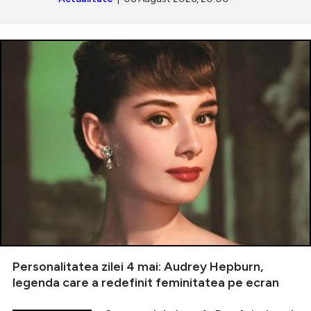
Personalitatea zilei 4 mai: Audrey Hepburn,
legenda care a redefinit feminitatea pe ecran