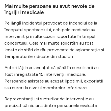
Mai multe persoane au avut nevoie de
îngrijiri medicale
Pe lângă incidentul provocat de incendiul de la
începutul spectacolului, echipele medicale au
intervenit și în alte cazuri raportate în timpul
concertului. Cele mai multe solicitări au fost
legate de stări de rău provocate de aglomerație și
temperaturile ridicate din stadion.
Autoritățile au anunțat că până în cursul serii au
fost înregistrate 15 intervenții medicale.
Persoanele asistate au acuzat lipotimii, excoriații
sau dureri la nivelul membrelor inferioare.
Reprezentanții structurilor de intervenție au
precizat că niciuna dintre persoanele evaluate