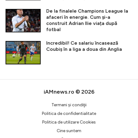
De la finalele Champions League la
afaceri în energie. Cum și-a
construit Adrian Ilie viața după
fotbal
Incredibil! Ce salariu încasează
Coubiș în a liga a doua din Anglia
iAMnews.ro © 2026
Termeni şi condiţii
Politica de confidentialitate
Politica de utilizare Cookies
Cine suntem