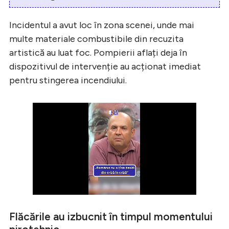
Incidentul a avut loc în zona scenei, unde mai
multe materiale combustibile din recuzita
artistică au luat foc. Pompierii aflați deja în
dispozitivul de intervenție au acționat imediat
pentru stingerea incendiului.
Flăcările au izbucnit în timpul momentului