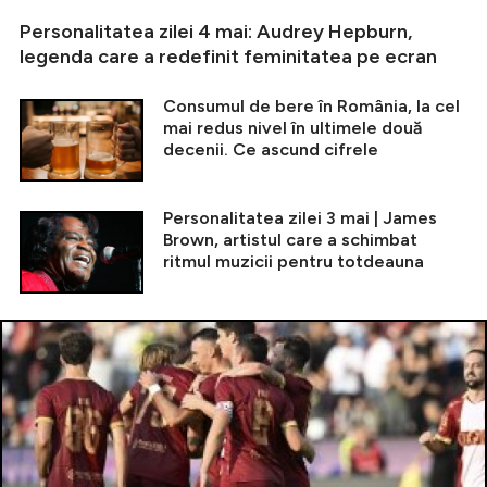
Personalitatea zilei 4 mai: Audrey Hepburn,
legenda care a redefinit feminitatea pe ecran
Consumul de bere în România, la cel
mai redus nivel în ultimele două
decenii. Ce ascund cifrele
Personalitatea zilei 3 mai | James
Brown, artistul care a schimbat
ritmul muzicii pentru totdeauna