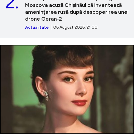
2.
Moscova acuză Chișinăul că inventează
amenințarea rusă după descoperirea unei
drone Geran-2
Actualitate
| 06 August 2026, 21:00