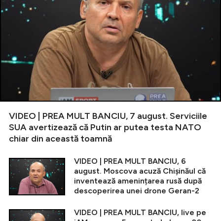
VIDEO | PREA MULT BANCIU, 7 august. Serviciile
SUA avertizează că Putin ar putea testa NATO
chiar din această toamnă
VIDEO | PREA MULT BANCIU, 6
august. Moscova acuză Chișinăul că
inventează amenințarea rusă după
descoperirea unei drone Geran-2
VIDEO | PREA MULT BANCIU, live pe