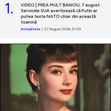
1.
VIDEO | PREA MULT BANCIU, 7 august.
Serviciile SUA avertizează că Putin ar
putea testa NATO chiar din această
toamnă
Actualitate
| 07 August 2026, 21:00