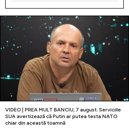
VIDEO | PREA MULT BANCIU, 7 august. Serviciile
SUA avertizează că Putin ar putea testa NATO
chiar din această toamnă