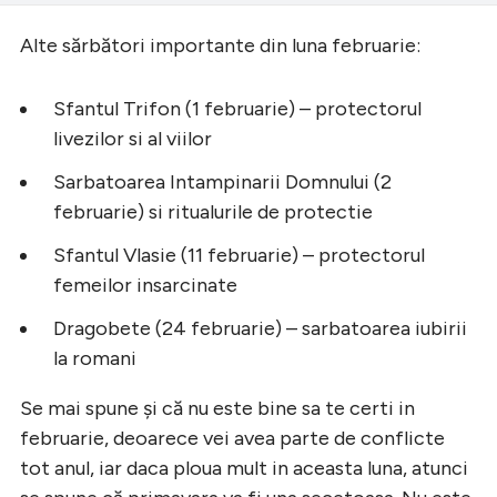
Alte sărbători importante din luna februarie:
Sfantul Trifon (1 februarie) – protectorul
livezilor si al viilor
Sarbatoarea Intampinarii Domnului (2
februarie) si ritualurile de protectie
Sfantul Vlasie (11 februarie) – protectorul
femeilor insarcinate
Dragobete (24 februarie) – sarbatoarea iubirii
la romani
Se mai spune și că nu este bine sa te certi in
februarie, deoarece vei avea parte de conflicte
tot anul, iar daca ploua mult in aceasta luna, atunci