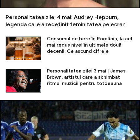
Personalitatea zilei 4 mai: Audrey Hepburn,
legenda care a redefinit feminitatea pe ecran
Consumul de bere în România, la cel
mai redus nivel în ultimele două
decenii. Ce ascund cifrele
Personalitatea zilei 3 mai | James
Brown, artistul care a schimbat
ritmul muzicii pentru totdeauna