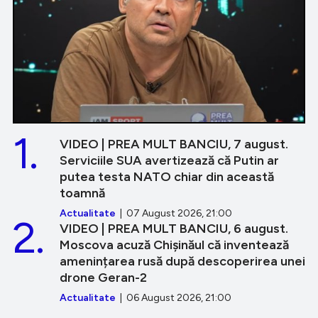
1.
VIDEO | PREA MULT BANCIU, 7 august.
Serviciile SUA avertizează că Putin ar
putea testa NATO chiar din această
toamnă
Actualitate
| 07 August 2026, 21:00
2.
VIDEO | PREA MULT BANCIU, 6 august.
Moscova acuză Chișinăul că inventează
amenințarea rusă după descoperirea unei
drone Geran-2
Actualitate
| 06 August 2026, 21:00