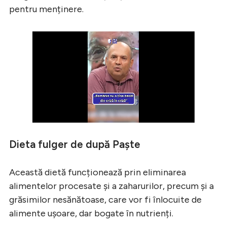
pentru menținere.
Dieta fulger de după Paște
Această dietă funcționează prin eliminarea
alimentelor procesate și a zaharurilor, precum și a
grăsimilor nesănătoase, care vor fi înlocuite de
alimente ușoare, dar bogate în nutrienți.