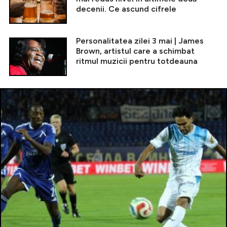
decenii. Ce ascund cifrele
Personalitatea zilei 3 mai | James
Brown, artistul care a schimbat
ritmul muzicii pentru totdeauna