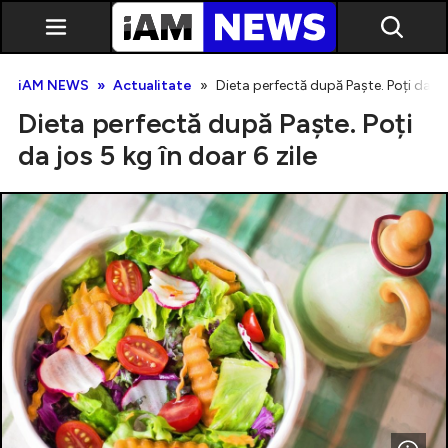
iAM NEWS
Actualitate
Dieta perfectă după Paște. Poți da jos
Dieta perfectă după Paște. Poți
da jos 5 kg în doar 6 zile
Exclusiv