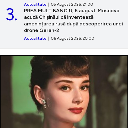
Actualitate
| 05 August 2026, 21:00
3.
PREA MULT BANCIU, 6 august. Moscova
acuză Chișinăul că inventează
amenințarea rusă după descoperirea unei
drone Geran-2
Actualitate
| 06 August 2026, 20:00