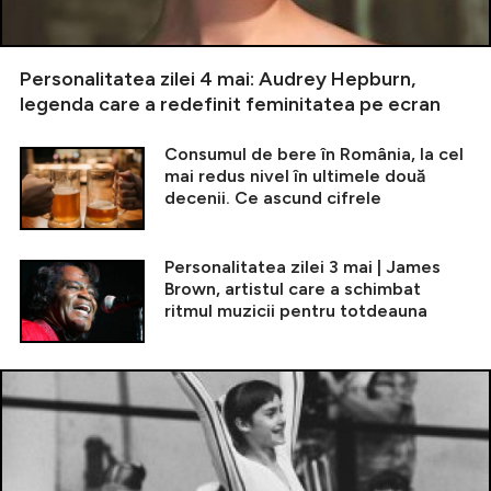
Personalitatea zilei 4 mai: Audrey Hepburn,
legenda care a redefinit feminitatea pe ecran
Consumul de bere în România, la cel
mai redus nivel în ultimele două
decenii. Ce ascund cifrele
Personalitatea zilei 3 mai | James
Brown, artistul care a schimbat
ritmul muzicii pentru totdeauna