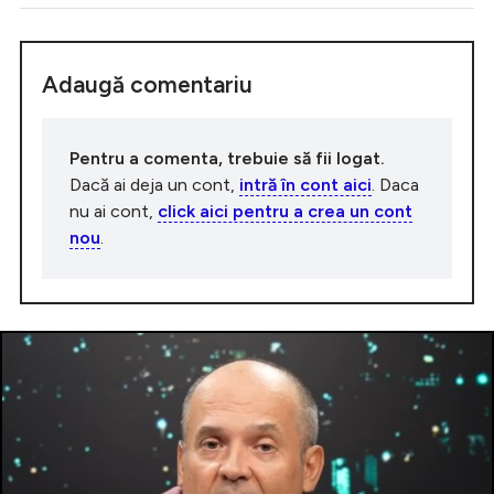
Adaugă comentariu
Pentru a comenta, trebuie să fii logat.
Dacă ai deja un cont,
intră în cont aici
. Daca
nu ai cont,
click aici pentru a crea un cont
nou
.