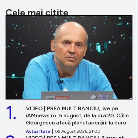
Cele mai citite
1.
VIDEO | PREA MULT BANCIU, live pe
iAMnews.ro, 5 august, de la ora 20. Călin
Georgescu atacă planul aderării la euro
Actualitate
| 05 August 2026, 21:00