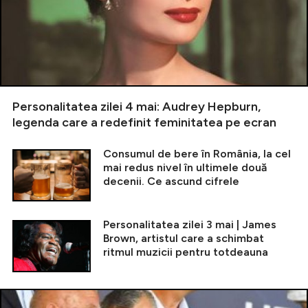
Personalitatea zilei 4 mai: Audrey Hepburn,
legenda care a redefinit feminitatea pe ecran
Consumul de bere în România, la cel
mai redus nivel în ultimele două
decenii. Ce ascund cifrele
Personalitatea zilei 3 mai | James
Brown, artistul care a schimbat
ritmul muzicii pentru totdeauna