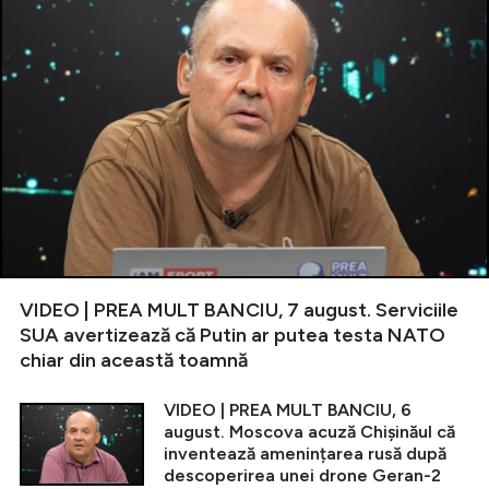
VIDEO | PREA MULT BANCIU, 7 august. Serviciile
SUA avertizează că Putin ar putea testa NATO
chiar din această toamnă
VIDEO | PREA MULT BANCIU, 6
august. Moscova acuză Chișinăul că
inventează amenințarea rusă după
descoperirea unei drone Geran-2