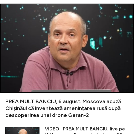
PREA MULT BANCIU, 6 august. Moscova acuză
Chișinăul că inventează amenințarea rusă după
descoperirea unei drone Geran-2
VIDEO | PREA MULT BANCIU, live pe