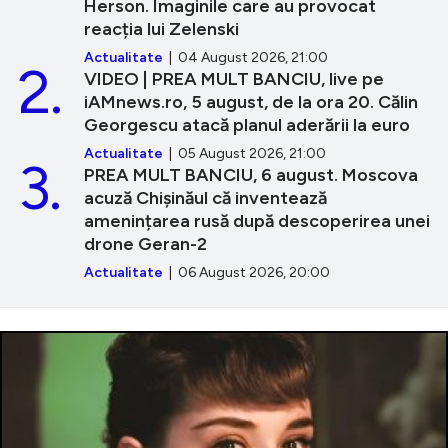
Herson. Imaginile care au provocat
reacția lui Zelenski
Actualitate
| 04 August 2026, 21:00
2.
VIDEO | PREA MULT BANCIU, live pe
iAMnews.ro, 5 august, de la ora 20. Călin
Georgescu atacă planul aderării la euro
Actualitate
| 05 August 2026, 21:00
3.
PREA MULT BANCIU, 6 august. Moscova
acuză Chișinăul că inventează
amenințarea rusă după descoperirea unei
drone Geran-2
Actualitate
| 06 August 2026, 20:00