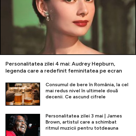
Personalitatea zilei 4 mai: Audrey Hepburn,
legenda care a redefinit feminitatea pe ecran
Consumul de bere în România, la cel
mai redus nivel în ultimele două
decenii. Ce ascund cifrele
Personalitatea zilei 3 mai | James
Brown, artistul care a schimbat
ritmul muzicii pentru totdeauna