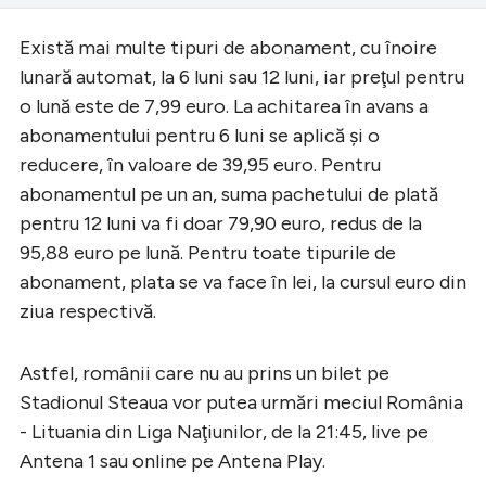
Există mai multe tipuri de abonament, cu înoire
lunară automat, la 6 luni sau 12 luni, iar preţul pentru
o lună este de 7,99 euro. La achitarea în avans a
abonamentului pentru 6 luni se aplică şi o
reducere, în valoare de 39,95 euro. Pentru
abonamentul pe un an, suma pachetului de plată
pentru 12 luni va fi doar 79,90 euro, redus de la
95,88 euro pe lună. Pentru toate tipurile de
abonament, plata se va face în lei, la cursul euro din
ziua respectivă.
Astfel, românii care nu au prins un bilet pe
Stadionul Steaua vor putea urmări meciul România
- Lituania din Liga Naţiunilor, de la 21:45, live pe
Antena 1 sau online pe Antena Play.