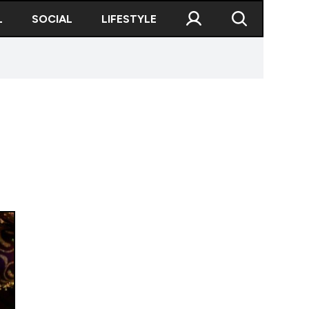
L
SOCIAL
LIFESTYLE