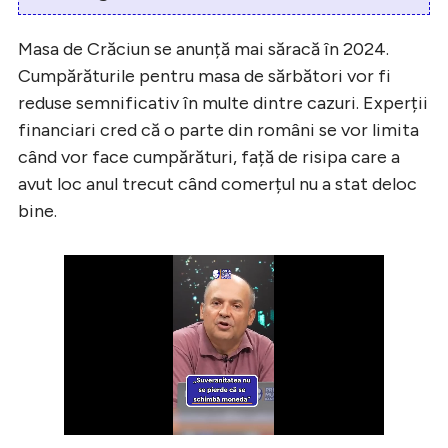
Masa de Crăciun se anunță mai săracă în 2024.
Cumpărăturile pentru masa de sărbători vor fi
reduse semnificativ în multe dintre cazuri. Experții
financiari cred că o parte din români se vor limita
când vor face cumpărături, față de risipa care a
avut loc anul trecut când comerțul nu a stat deloc
bine.