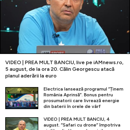
VIDEO | PREA MULT BANCIU, live pe iAMnews.ro,
5 august, de la ora 20. Călin Georgescu atacă
planul aderării la euro
Electrica lansează programul ”Ținem
România Aprinsă”. Bonus pentru
prosumatorii care livrează energie
din baterii în orele de vârf
VIDEO | PREA MULT BANCIU, 4
august. ”Safari cu drone” împotriva