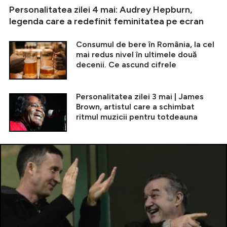
Personalitatea zilei 4 mai: Audrey Hepburn,
legenda care a redefinit feminitatea pe ecran
Consumul de bere în România, la cel
mai redus nivel în ultimele două
decenii. Ce ascund cifrele
Personalitatea zilei 3 mai | James
Brown, artistul care a schimbat
ritmul muzicii pentru totdeauna