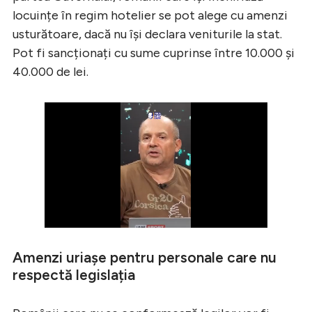
locuințe în regim hotelier se pot alege cu amenzi
usturătoare, dacă nu își declara veniturile la stat.
Pot fi sancționați cu sume cuprinse între 10.000 și
40.000 de lei.
Amenzi uriașe pentru personale care nu
respectă legislația