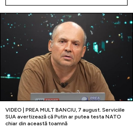
VIDEO | PREA MULT BANCIU, 7 august. Serviciile
SUA avertizează că Putin ar putea testa NATO
chiar din această toamnă