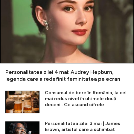
Personalitatea zilei 4 mai: Audrey Hepburn,
legenda care a redefinit feminitatea pe ecran
Consumul de bere în România, la cel
mai redus nivel în ultimele două
decenii. Ce ascund cifrele
Personalitatea zilei 3 mai | James
Brown, artistul care a schimbat