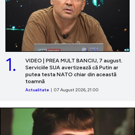
1.
VIDEO | PREA MULT BANCIU, 7 august.
Serviciile SUA avertizează că Putin ar
putea testa NATO chiar din această
toamnă
Actualitate
| 07 August 2026, 21:00