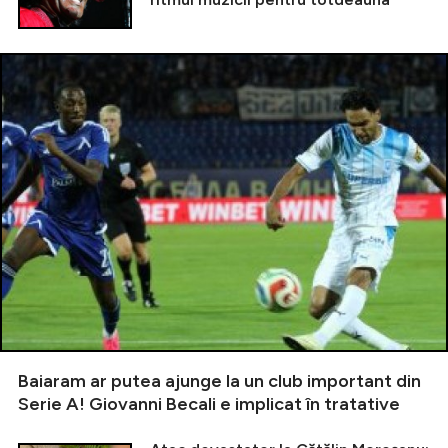
Baiaram ar putea ajunge la un club important din
Serie A! Giovanni Becali e implicat în tratative