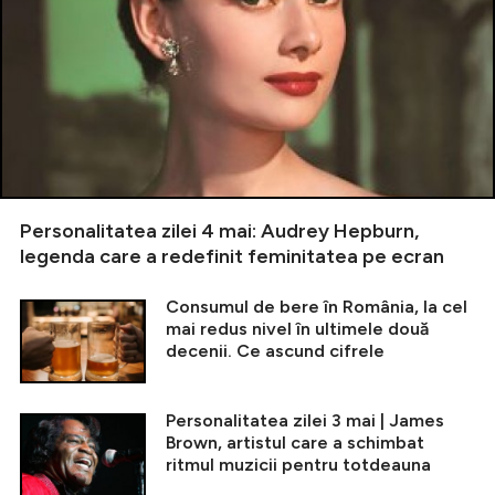
Personalitatea zilei 4 mai: Audrey Hepburn,
legenda care a redefinit feminitatea pe ecran
Consumul de bere în România, la cel
mai redus nivel în ultimele două
decenii. Ce ascund cifrele
Personalitatea zilei 3 mai | James
Brown, artistul care a schimbat
ritmul muzicii pentru totdeauna