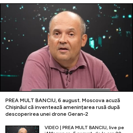
PREA MULT BANCIU, 6 august. Moscova acuză
Chișinăul că inventează amenințarea rusă după
descoperirea unei drone Geran-2
VIDEO | PREA MULT BANCIU, live pe