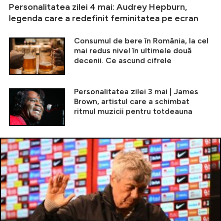
Personalitatea zilei 4 mai: Audrey Hepburn,
legenda care a redefinit feminitatea pe ecran
Consumul de bere în România, la cel
mai redus nivel în ultimele două
decenii. Ce ascund cifrele
Personalitatea zilei 3 mai | James
Brown, artistul care a schimbat
ritmul muzicii pentru totdeauna