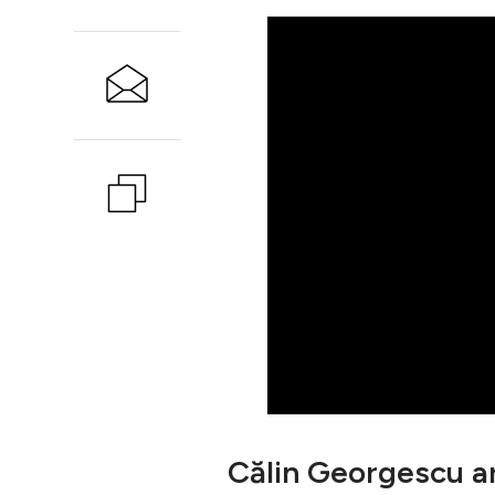
Călin Georgescu ar