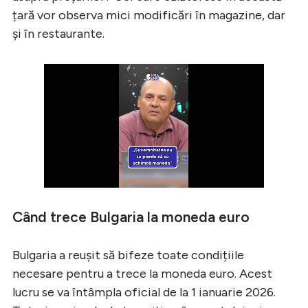
țară vor observa mici modificări în magazine, dar
și în restaurante.
Când trece Bulgaria la moneda euro
Bulgaria a reușit să bifeze toate condițiile
necesare pentru a trece la moneda euro. Acest
lucru se va întâmpla oficial de la 1 ianuarie 2026.