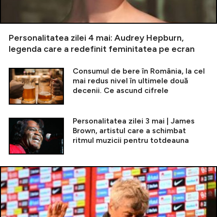
Personalitatea zilei 4 mai: Audrey Hepburn,
legenda care a redefinit feminitatea pe ecran
Consumul de bere în România, la cel
mai redus nivel în ultimele două
decenii. Ce ascund cifrele
Personalitatea zilei 3 mai | James
Brown, artistul care a schimbat
ritmul muzicii pentru totdeauna