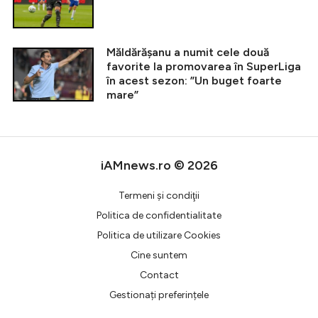
Măldărășanu a numit cele două
favorite la promovarea în SuperLiga
în acest sezon: ”Un buget foarte
mare”
iAMnews.ro © 2026
Termeni şi condiţii
Politica de confidentialitate
Politica de utilizare Cookies
Cine suntem
Contact
Gestionați preferințele