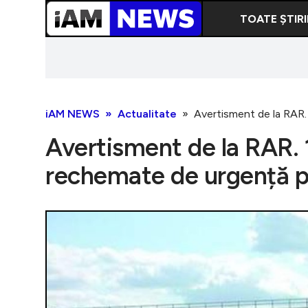
TOATE ȘTIRI
iAM NEWS
Actualitate
Avertisment de la RAR.
Avertisment de la RAR. 
rechemate de urgență p