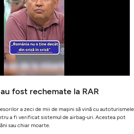
 au fost rechemate la RAR
esorilor a zeci de mii de mașini să vină cu autoturismele
tru a fi verificat sistemul de airbag-uri. Acestea pot
ăni sau chiar moarte.