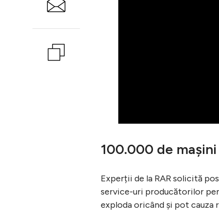
100.000 de mașini
Experții de la RAR solicită pos
service-uri producătorilor pen
exploda oricând și pot cauza r