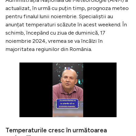
actualizat, în urmă cu puțin timp, prognoza meteo
pentru finalul lunii noiembrie. Specialiștii au
anunțat temperaturi scăzute în acest weekend. În
schimb, începând cu ziua de duminică, 17
noiembrie 2024, vremea se va încălzi în
majoritatea regiunilor din România.
Temperaturile cresc în următoarea