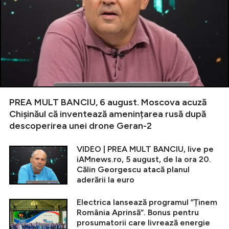
PREA MULT BANCIU, 6 august. Moscova acuză
Chișinăul că inventează amenințarea rusă după
descoperirea unei drone Geran-2
VIDEO | PREA MULT BANCIU, live pe
iAMnews.ro, 5 august, de la ora 20.
Călin Georgescu atacă planul
aderării la euro
Electrica lansează programul ”Ținem
România Aprinsă”. Bonus pentru
prosumatorii care livrează energie