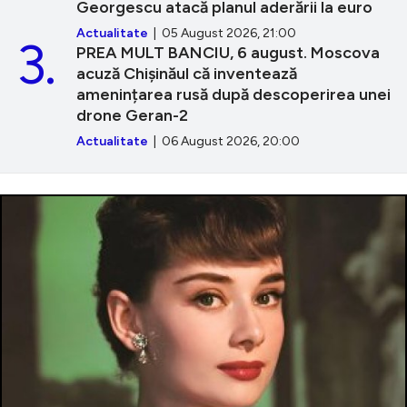
Georgescu atacă planul aderării la euro
Actualitate
| 05 August 2026, 21:00
3.
PREA MULT BANCIU, 6 august. Moscova
acuză Chișinăul că inventează
amenințarea rusă după descoperirea unei
drone Geran-2
Actualitate
| 06 August 2026, 20:00