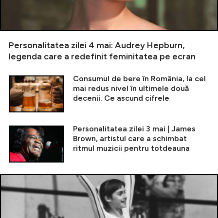
Personalitatea zilei 4 mai: Audrey Hepburn,
legenda care a redefinit feminitatea pe ecran
Consumul de bere în România, la cel
mai redus nivel în ultimele două
decenii. Ce ascund cifrele
Personalitatea zilei 3 mai | James
Brown, artistul care a schimbat
ritmul muzicii pentru totdeauna