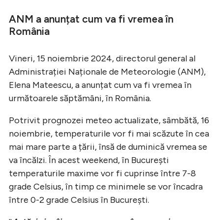
ANM a anunțat cum va fi vremea în
România
Vineri, 15 noiembrie 2024, directorul general al
Administrației Naționale de Meteorologie (ANM),
Elena Mateescu, a anunțat cum va fi vremea în
următoarele săptămâni, în România.
Potrivit prognozei meteo actualizate, sâmbătă, 16
noiembrie, temperaturile vor fi mai scăzute în cea
mai mare parte a țării, însă de duminică vremea se
va încălzi. În acest weekend, în București
temperaturile maxime vor fi cuprinse între 7-8
grade Celsius, în timp ce minimele se vor încadra
între 0-2 grade Celsius în București.