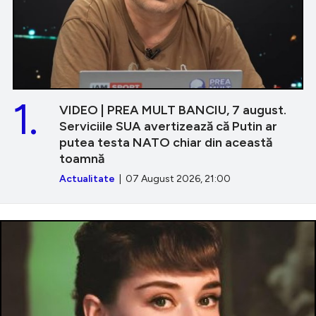
1.
VIDEO | PREA MULT BANCIU, 7 august.
Serviciile SUA avertizează că Putin ar
putea testa NATO chiar din această
toamnă
Actualitate
| 07 August 2026, 21:00