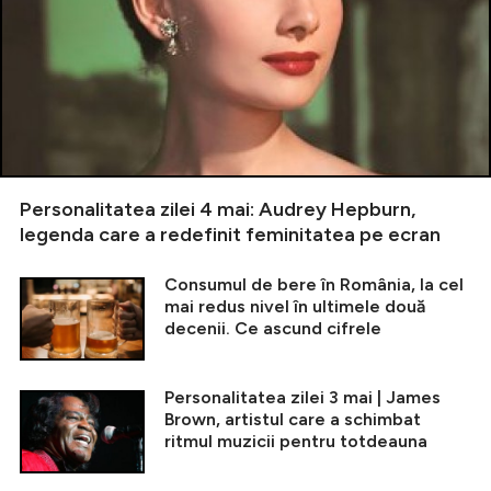
Personalitatea zilei 4 mai: Audrey Hepburn,
legenda care a redefinit feminitatea pe ecran
Consumul de bere în România, la cel
mai redus nivel în ultimele două
decenii. Ce ascund cifrele
Personalitatea zilei 3 mai | James
Brown, artistul care a schimbat
ritmul muzicii pentru totdeauna