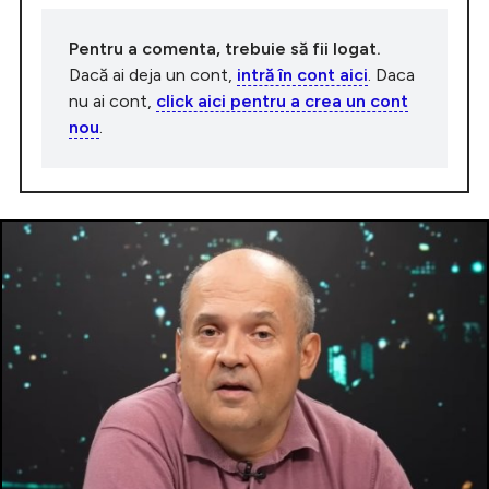
Pentru a comenta, trebuie să fii logat.
Dacă ai deja un cont,
intră în cont aici
. Daca
nu ai cont,
click aici pentru a crea un cont
nou
.