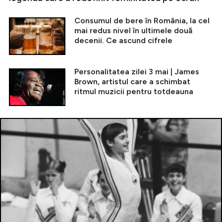
Consumul de bere în România, la cel
mai redus nivel în ultimele două
decenii. Ce ascund cifrele
Personalitatea zilei 3 mai | James
Brown, artistul care a schimbat
ritmul muzicii pentru totdeauna