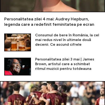
Personalitatea zilei 4 mai: Audrey Hepburn,
legenda care a redefinit feminitatea pe ecran
Consumul de bere în România, la cel
mai redus nivel în ultimele două
decenii. Ce ascund cifrele
Personalitatea zilei 3 mai | James
Brown, artistul care a schimbat
ritmul muzicii pentru totdeauna