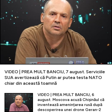
VIDEO | PREA MULT BANCIU, 7 august. Serviciile
SUA avertizează că Putin ar putea testa NATO
chiar din această toamnă
VIDEO | PREA MULT BANCIU, 6
august. Moscova acuză Chișinăul că
inventează amenințarea rusă după
descoperirea unei drone Geran-2