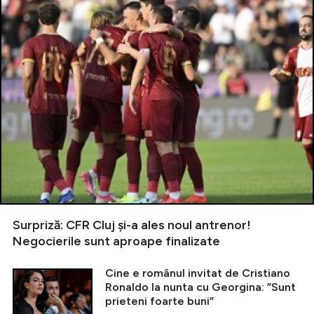
Surpriză: CFR Cluj și-a ales noul antrenor!
Negocierile sunt aproape finalizate
Cine e românul invitat de Cristiano
Ronaldo la nunta cu Georgina: ”Sunt
prieteni foarte buni”