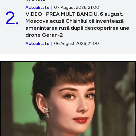
Actualitate
| 07 August 2026, 21:00
2.
VIDEO | PREA MULT BANCIU, 6 august.
Moscova acuză Chișinăul că inventează
amenințarea rusă după descoperirea unei
drone Geran-2
Actualitate
| 06 August 2026, 21:00