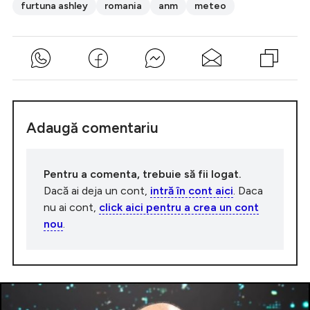
furtuna ashley
romania
anm
meteo
Adaugă comentariu
Pentru a comenta, trebuie să fii logat.
Dacă ai deja un cont,
intră în cont aici
. Daca
nu ai cont,
click aici pentru a crea un cont
nou
.