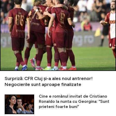
Surpriză: CFR Cluj și-a ales noul antrenor!
Negocierile sunt aproape finalizate
Cine e românul invitat de Cristiano
Ronaldo la nunta cu Georgina: ”Sunt
prieteni foarte buni”