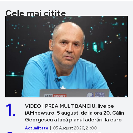
Cele mai citite
1.
VIDEO | PREA MULT BANCIU, live pe
iAMnews.ro, 5 august, de la ora 20. Călin
Georgescu atacă planul aderării la euro
Actualitate
| 05 August 2026, 21:00