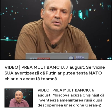
VIDEO | PREA MULT BANCIU, 7 august. Serviciile
SUA avertizează că Putin ar putea testa NATO
chiar din această toamnă
VIDEO | PREA MULT BANCIU, 6
august. Moscova acuză Chișinăul că
inventează amenințarea rusă după
descoperirea unei drone Geran-2