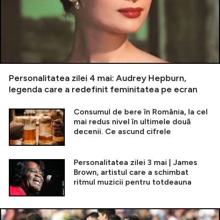
Personalitatea zilei 4 mai: Audrey Hepburn,
legenda care a redefinit feminitatea pe ecran
Consumul de bere în România, la cel
mai redus nivel în ultimele două
decenii. Ce ascund cifrele
Personalitatea zilei 3 mai | James
Brown, artistul care a schimbat
ritmul muzicii pentru totdeauna