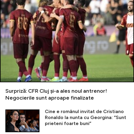
Surpriză: CFR Cluj și-a ales noul antrenor!
Negocierile sunt aproape finalizate
Cine e românul invitat de Cristiano
Ronaldo la nunta cu Georgina: ”Sunt
prieteni foarte buni”