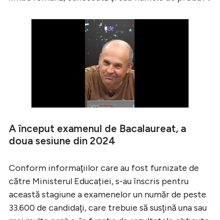
A început examenul de Bacalaureat, a
doua sesiune din 2024
Conform informaţiilor care au fost furnizate de
către Ministerul Educației, s-au înscris pentru
această stagiune a examenelor un număr de peste
33.600 de candidaţi, care trebuie să susţină una sau