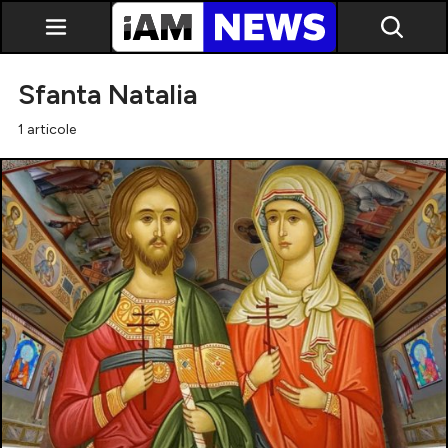
Sfanta Natalia
1 articole
Exclusiv