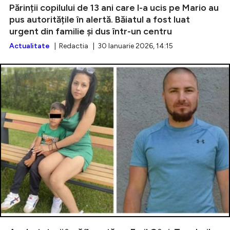
Părinții copilului de 13 ani care l-a ucis pe Mario au
pus autoritățile în alertă. Băiatul a fost luat
urgent din familie și dus într-un centru
Actualitate
| Redactia | 30 Ianuarie 2026, 14:15