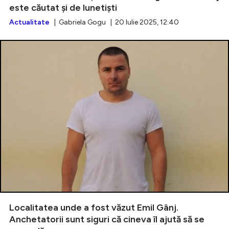
este căutat și de lunetiști
Actualitate
| Gabriela Gogu | 20 Iulie 2025, 12:40
Localitatea unde a fost văzut Emil Gânj.
Anchetatorii sunt siguri că cineva îl ajută să se