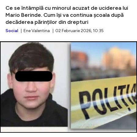
Ce se întâmplă cu minorul acuzat de uciderea lui
Mario Berinde. Cum își va continua școala după
decăderea părinților din drepturi
Social
| Ene Valentina | 02 Februarie 2026, 10:35