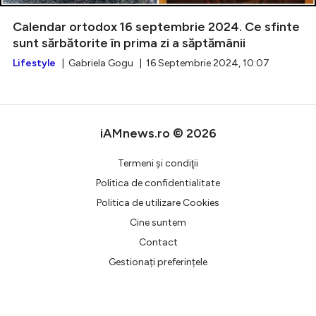
Calendar ortodox 16 septembrie 2024. Ce sfinte
sunt sărbătorite în prima zi a săptămânii
Lifestyle
| Gabriela Gogu | 16 Septembrie 2024, 10:07
Intră în cont
Creează cont
iAMnews.ro © 2026
Termeni şi condiţii
Politica de confidentialitate
Politica de utilizare Cookies
Cine suntem
Contact
Gestionați preferințele