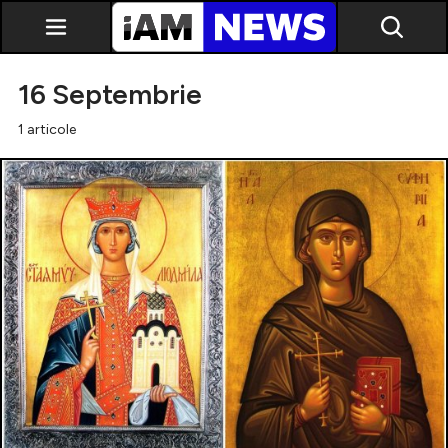
16 Septembrie
1 articole
Exclusiv