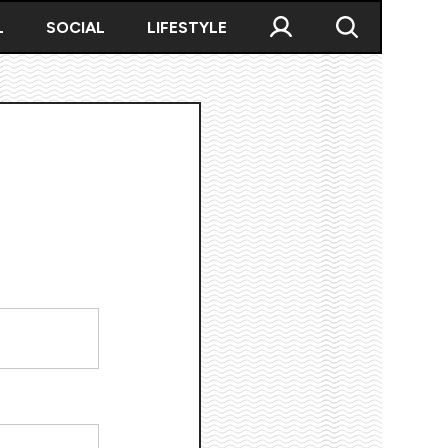
L
SOCIAL
LIFESTYLE