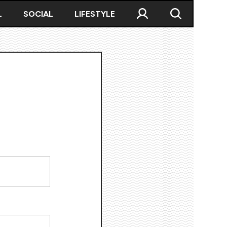
L
SOCIAL
LIFESTYLE