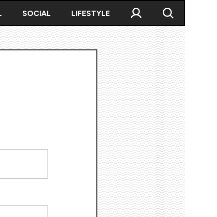
L
SOCIAL
LIFESTYLE